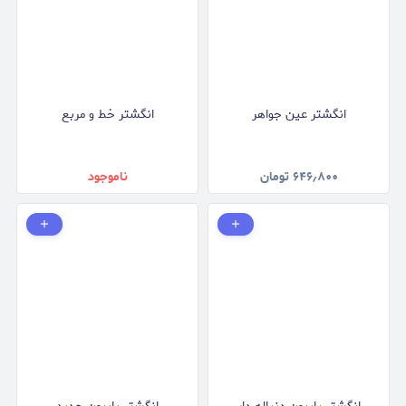
انگشتر عین جواهر
انگشتر خط و مربع
۶۴۶٫۸۰۰
تومان
ناموجود