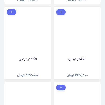
انگشتر ترندي
انگشتر ترندي
۴۳۷٫۸۰۰
تومان
۴۳۷٫۸۰۰
تومان