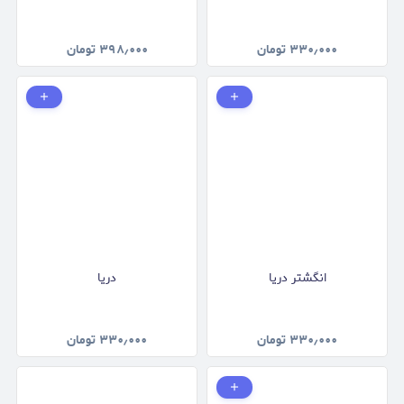
۳۳۰٫۰۰۰
تومان
۳۹۸٫۰۰۰
تومان
انگشتر دریا
دريا
۳۳۰٫۰۰۰
تومان
۳۳۰٫۰۰۰
تومان