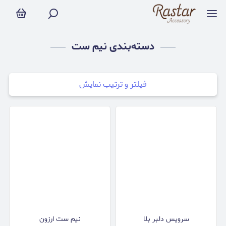
نیم ست
دسته‌بندی نیم ست
فیلتر و ترتیب نمایش
سرويس دلبر بلا
نیم ست ارزون