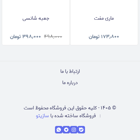
ماری مفت
جعبه شانسی
۱۷۳٫۸۰۰
تومان
۴۹۸٫۰۰۰
۳۹۸٫۰۰۰
تومان
ارتباط با ما
درباره ما
©
۱۴۰۵
-
کلیه حقوق این فروشگاه محفوظ است
فروشگاه ساخته شده با
سازیتو