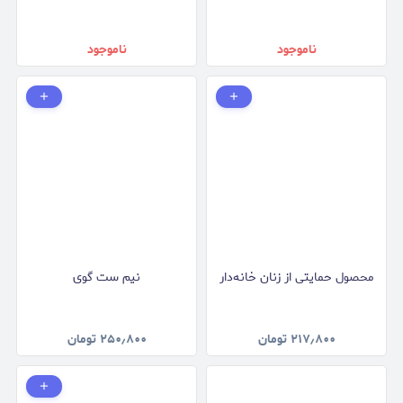
ناموجود
ناموجود
محصول حمایتی از زنان خانه‌دار
نیم ست گوی
۲۱۷٫۸۰۰
تومان
۲۵۰٫۸۰۰
تومان