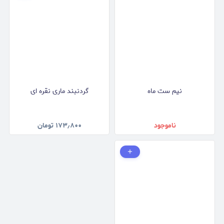
نیم ست ماه
گردنبند ماری نقره ای
ناموجود
۱۷۳٫۸۰۰
تومان