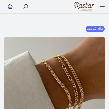
کالای فیزیکی