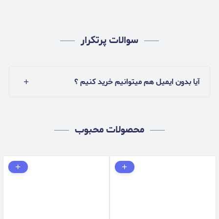
سوالات پرتکرار
آیا بدون ایمیل هم میتوانیم خرید کنیم ؟
محصولات محبوب