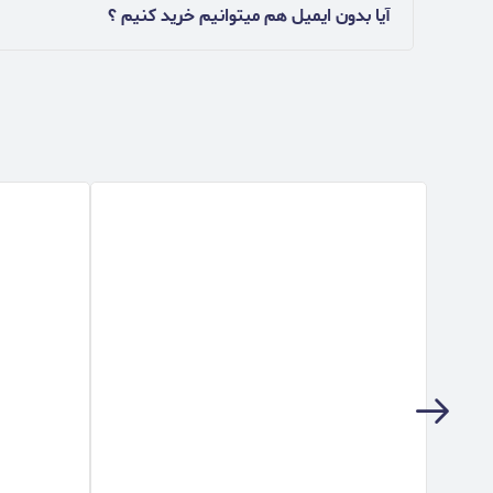
آیا بدون ایمیل هم میتوانیم خرید کنیم ؟