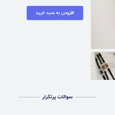
افزودن به سبد خرید
سوالات پرتکرار