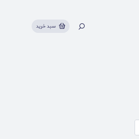
سبد خرید