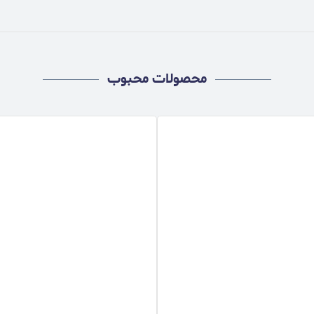
محصولات محبوب