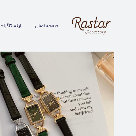
صفحه اصلی
اینستاگرام 