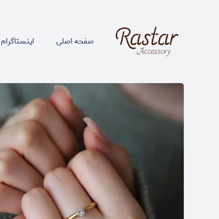
صفحه اصلی
اینستاگرام 