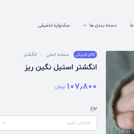
ما
دسته بندی ها
جشنواره تخفیفی
صفحه اصلی
انگشتر
کالای فیزیکی
انگشتر استیل نگین ریز
۱۰۷٫۸۰۰
تومان
نوع
انتخاب کنید