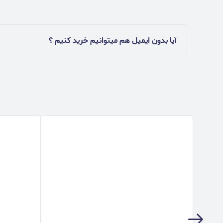
آیا بدون ایمیل هم میتوانیم خرید کنیم ؟