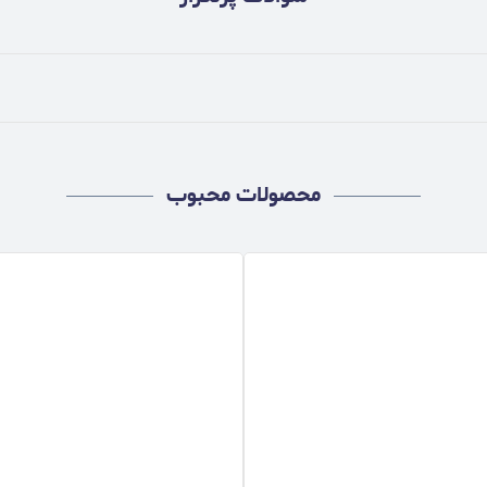
محصولات محبوب