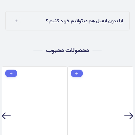
آیا بدون ایمیل هم میتوانیم خرید کنیم ؟
محصولات محبوب