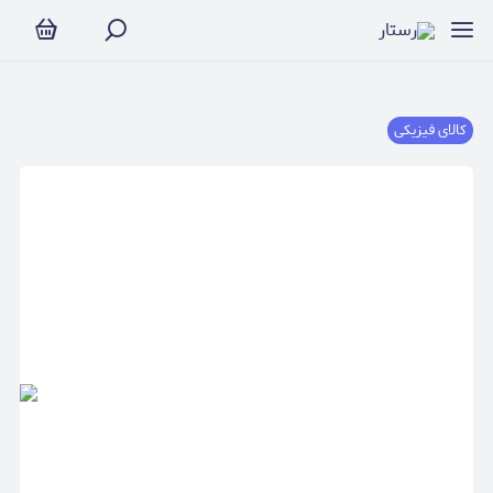
کالای فیزیکی