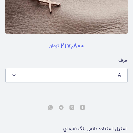
۲۱۷٫۸۰۰
تومان
حرف
A
استیل استفاده دائمی رنگ نقره اي