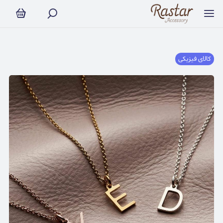
کالای فیزیکی