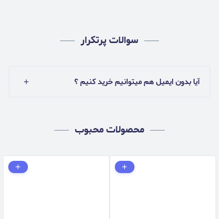
سوالات پرتکرار
آیا بدون ایمیل هم میتوانیم خرید کنیم ؟
محصولات محبوب