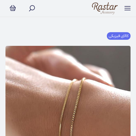
کالای فیزیکی