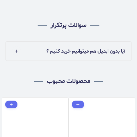
سوالات پرتکرار
آیا بدون ایمیل هم میتوانیم خرید کنیم ؟
محصولات محبوب