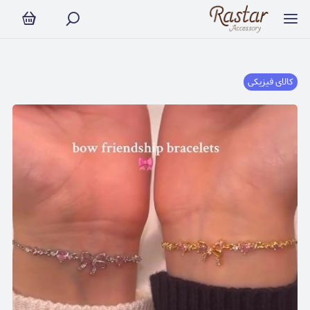
کالای فیزیکی