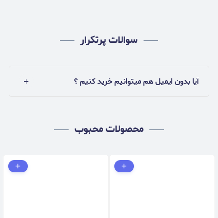
سوالات پرتکرار
آیا بدون ایمیل هم میتوانیم خرید کنیم ؟
محصولات محبوب