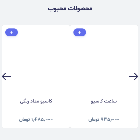
محصولات محبوب
ساعت کاسیو
کاسیو مداد رنگی
۹۳۵٫۰۰۰
تومان
۱٫۴۸۵٫۰۰۰
تومان