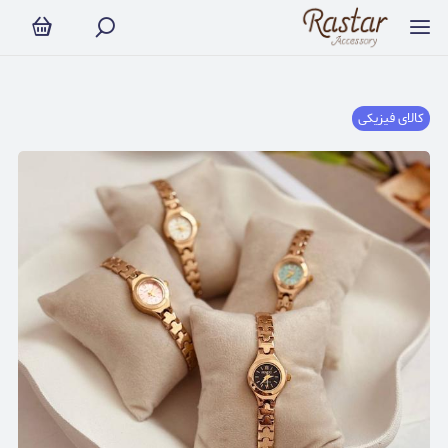
کالای فیزیکی