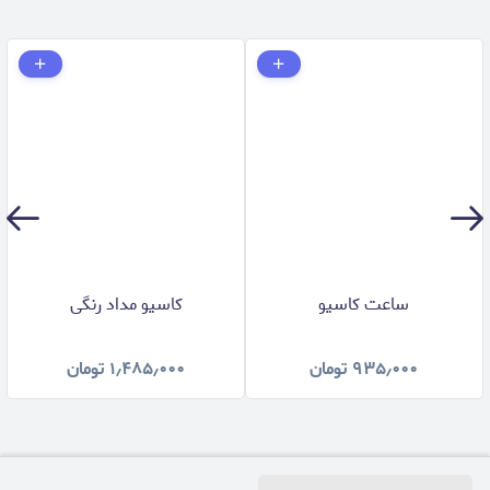
ساعت کاسیو
کاسیو مداد رنگی
۹۳۵٫۰۰۰
تومان
۱٫۴۸۵٫۰۰۰
تومان