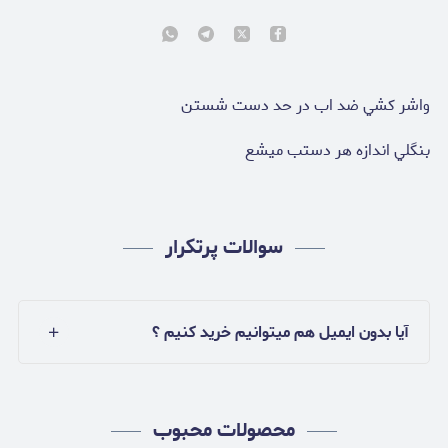
واشر كشي ضد اب در حد دست شستن
بنگلي اندازه هر دستب ميشع
سوالات پرتکرار
آیا بدون ایمیل هم میتوانیم خرید کنیم ؟
محصولات محبوب