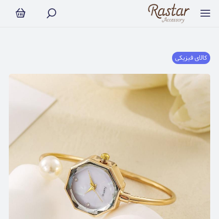
کالای فیزیکی