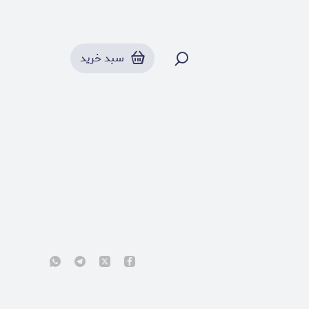
سبد خرید