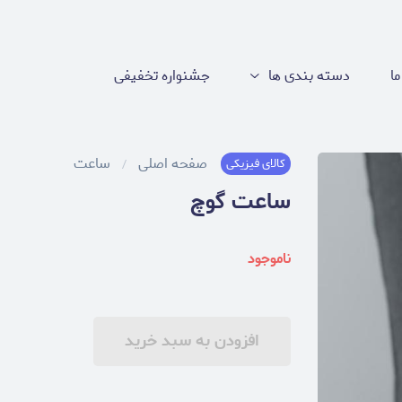
ما
دسته بندی ها
جشنواره تخفیفی
صفحه اصلی
ساعت
کالای فیزیکی
ساعت گوچ
ناموجود
افزودن به سبد خرید