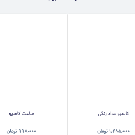
کاسیو مداد رنگی
ساعت کاسیو
۱٫۴۸۵٫۰۰۰
تومان
۹۹۸٫۰۰۰
تومان