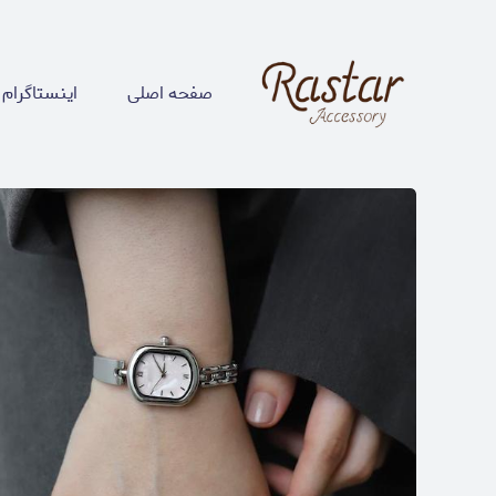
صفحه اصلی
اینستاگرام 