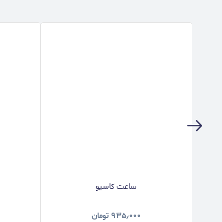
ساعت کاسیو
۹۳۵٫۰۰۰
تومان