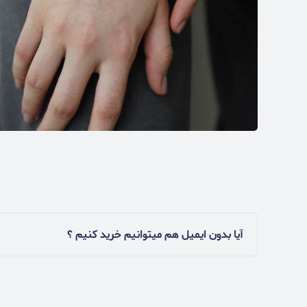
آیا بدون ایمیل هم میتوانیم خرید کنیم ؟