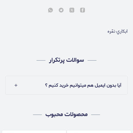
ابكاري نقره
سوالات پرتکرار
آیا بدون ایمیل هم میتوانیم خرید کنیم ؟
محصولات محبوب