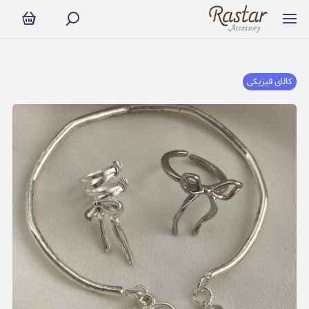
کالای فیزیکی