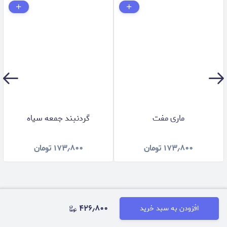
ماری مفت
گردنبند جمعه سياه
۱۷۳٫۸۰۰
تومان
۱۷۳٫۸۰۰
تومان
۴۲۶٫۸۰۰
افزودن به سبد خرید