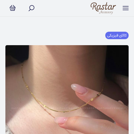
کالای فیزیکی