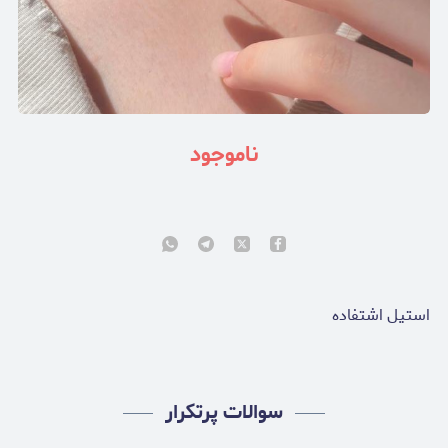
ناموجود
استيل اشتفاده
سوالات پرتکرار