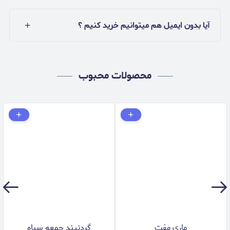
آیا بدون ایمیل هم میتوانیم خرید کنیم ؟
محصولات محبوب
ماری مفت
گردنبند جمعه سياه