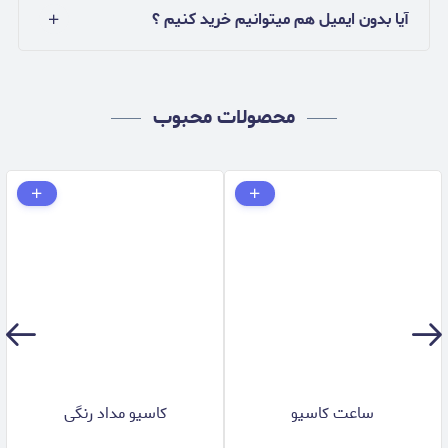
آیا بدون ایمیل هم میتوانیم خرید کنیم ؟
محصولات محبوب
ساعت کاسیو
کاسیو مداد رنگی