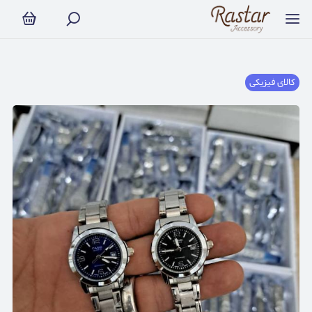
کالای فیزیکی