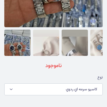
ناموجود
نوع
كاسيو سرمه اي ردوي