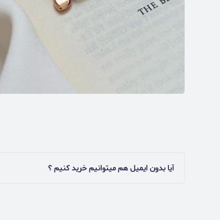
آیا بدون ایمیل هم میتوانیم خرید کنیم ؟