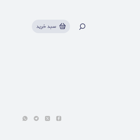
سبد خرید