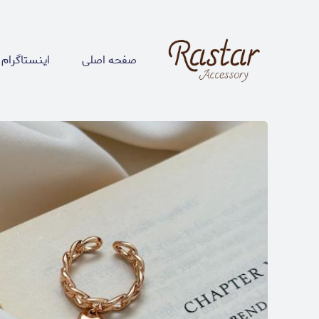
صفحه اصلی
اینستاگرام 