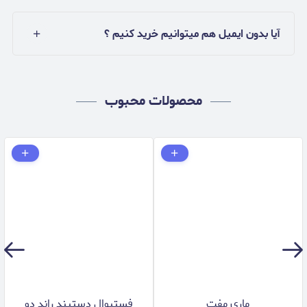
آیا بدون ایمیل هم میتوانیم خرید کنیم ؟
محصولات محبوب
ماری مفت
فستيوال دستبند راند دو