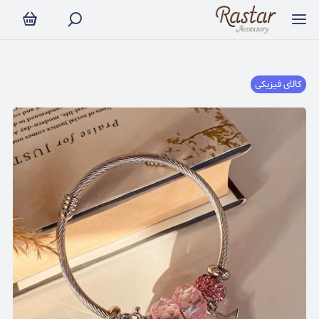
کالای فیزیکی