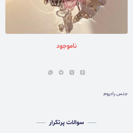
ناموجود
جنس رادیوم
سوالات پرتکرار