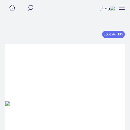
کالای فیزیکی