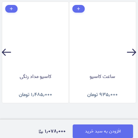
ساعت کاسیو
کاسیو مداد رنگی
۹۳۵٫۰۰۰
تومان
۱٫۴۸۵٫۰۰۰
تومان
۱٫۰۷۸٫۰۰۰
افزودن به سبد خرید