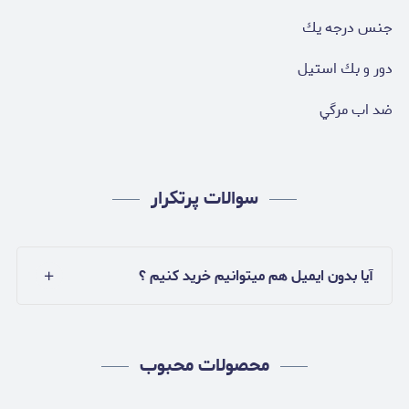
جنس درجه يك
دور و بك استيل
ضد اب مرگي
سوالات پرتکرار
آیا بدون ایمیل هم میتوانیم خرید کنیم ؟
محصولات محبوب