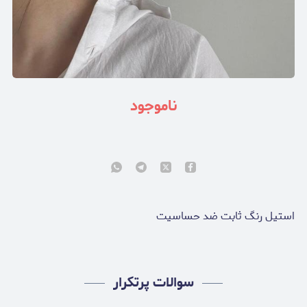
ناموجود
استیل رنگ ثابت ضد حساسیت
سوالات پرتکرار