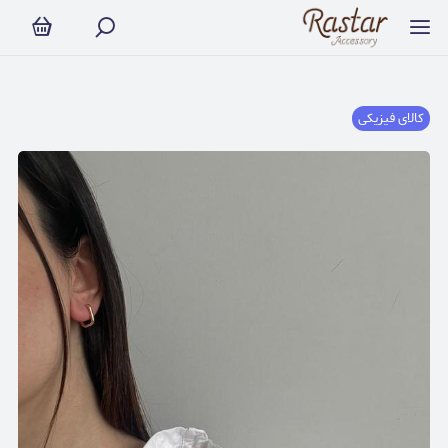
کالای فیزیکی