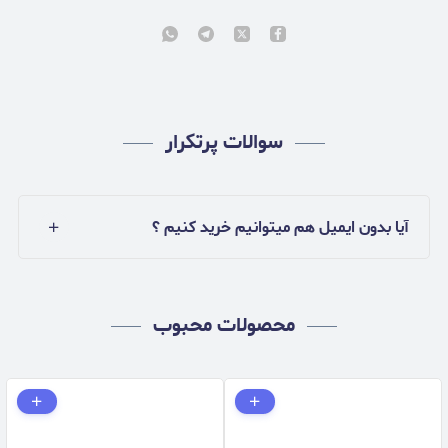
سوالات پرتکرار
آیا بدون ایمیل هم میتوانیم خرید کنیم ؟
محصولات محبوب