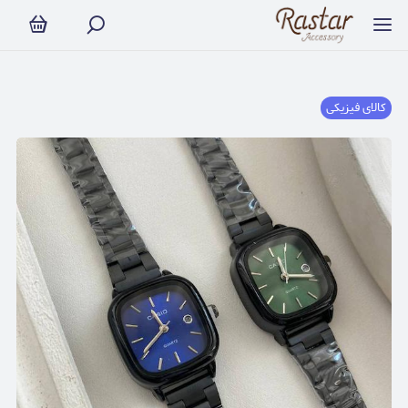
کالای فیزیکی