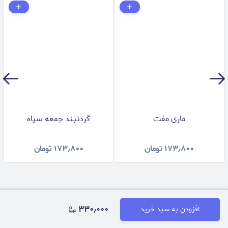
ماری مفت
گردنبند جمعه سياه
۱۷۳٫۸۰۰
تومان
۱۷۳٫۸۰۰
تومان
۳۳۰٫۰۰۰
افزودن به سبد خرید