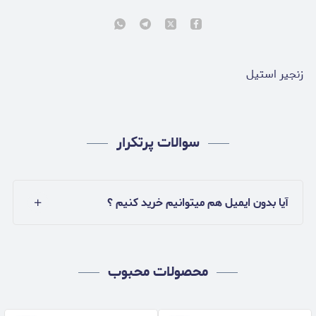
زنجير استيل
سوالات پرتکرار
آیا بدون ایمیل هم میتوانیم خرید کنیم ؟
محصولات محبوب