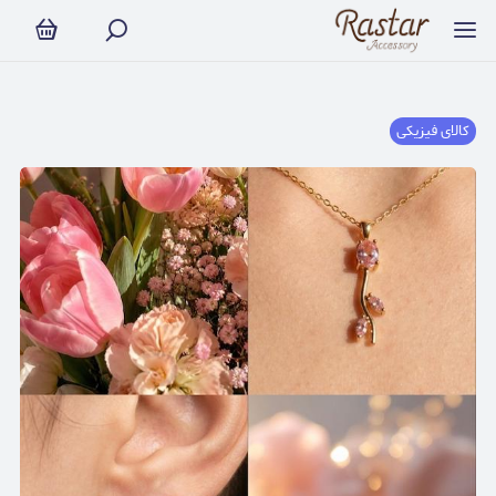
کالای فیزیکی